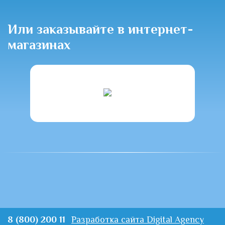
Или заказывайте в интернет-
магазинах
8 (800) 200 11
Разработка сайта Digital Agency