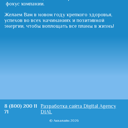
фокус компании.
Желаем Вам в новом году крепкого здоровья,
успехов во всех начинаниях и позитивной
энергии, чтобы воплощать все планы в жизнь!
8 (800) 200 11
Разработка сайта Digital Agency
71
DIAL
© Аквалайн 2026