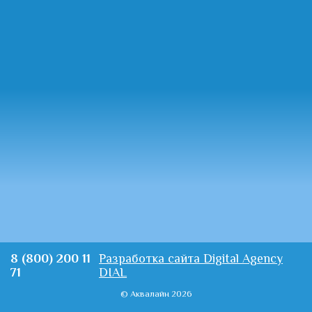
8 (800) 200 11
Разработка сайта Digital Agency
71
DIAL
© Аквалайн 2026